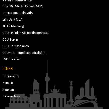
Prof. Dr. Martin Pätzold MdA
Dennis Haustein MdA
Lilia Usik MdA
JU Lichtenberg
CDU Fraktion Abgeordnetenhaus
CDU Berlin
CDU Deutschlands
CDU/CSU Bundestagsfraktion
EVP Fraktion
LINKS
Impressum
Kontakt
Sitemap
Datenschutz