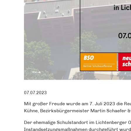
07.07.2023
Mit großer Freude wurde am 7. Juli 2023 die Re
Kühne, Bezirksbürgermeister Martin Schaefer & 
Der ehemalige Schulstandort im Lichtenberger O
Instandsetzungsmaßnahmen durchgeführt wurden.