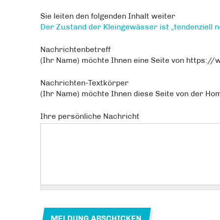
Sie leiten den folgenden Inhalt weiter
Der Zustand der Kleingewässer ist „tendenziell n
Nachrichtenbetreff
(Ihr Name) möchte Ihnen eine Seite von https:/
Nachrichten-Textkörper
(Ihr Name) möchte Ihnen diese Seite von der H
Ihre persönliche Nachricht